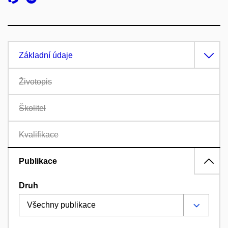
Základní údaje
Životopis
Školitel
Kvalifikace
Publikace
Druh