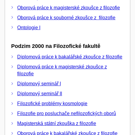
Oborová práce k magisterské zkoušce z filozofie
Oborová práce k souborné zkoušce z filozofie
Ontologie I
Podzim 2000 na Filozofické fakultě
Diplomová práce k bakalářské zkoušce z filozofie
Diplomová práce k magisterské zkoušce z
filozofie
Diplomový seminář I
Diplomový seminář II
Filozofické problémy kosmologie
Filozofie pro posluchače nefilozofických oborů
Magisterská státní zkouška z filozofie
Oborová práce k bakalářské zkoušce z filozofie