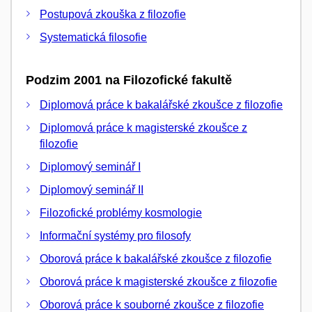
Postupová zkouška z filozofie
Systematická filosofie
Podzim 2001 na Filozofické fakultě
Diplomová práce k bakalářské zkoušce z filozofie
Diplomová práce k magisterské zkoušce z
filozofie
Diplomový seminář I
Diplomový seminář II
Filozofické problémy kosmologie
Informační systémy pro filosofy
Oborová práce k bakalářské zkoušce z filozofie
Oborová práce k magisterské zkoušce z filozofie
Oborová práce k souborné zkoušce z filozofie