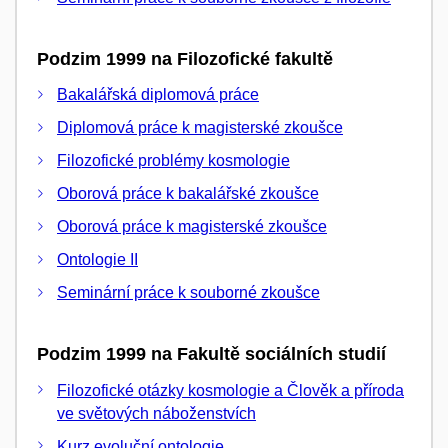
Podzim 1999 na Filozofické fakultě
Bakalářská diplomová práce
Diplomová práce k magisterské zkoušce
Filozofické problémy kosmologie
Oborová práce k bakalářské zkoušce
Oborová práce k magisterské zkoušce
Ontologie II
Seminární práce k souborné zkoušce
Podzim 1999 na Fakultě sociálních studií
Filozofické otázky kosmologie a Člověk a příroda
ve světových náboženstvích
Kurz evoluční ontologie