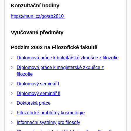
Konzultační hodiny
https://muni.cz/go/ab2810
Vyučované předměty
Podzim 2002 na Filozofické fakultě
Diplomová práce k bakalářské zkoušce z filozofie
Diplomová práce k magisterské zkoušce z
filozofie
Diplomový seminář I
Diplomový seminář II
Doktorská práce
Filozofické problémy kosmologie
Informační systémy pro filosofy