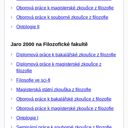
Oborová práce k magisterské zkoušce z filozofie
Oborová práce k souborné zkoušce z filozofie
Ontologie II
Jaro 2000 na Filozofické fakultě
Diplomová práce k bakalářské zkoušce z filozofie
Diplomová práce k magisterské zkoušce z
filozofie
Filosofie ve sci-fi
Magisterská státní zkouška z filozofie
Oborová práce k bakalářské zkoušce z filozofie
Oborová práce k magisterské zkoušce z filozofie
Ontologie I
Seminární práce k souborné zkoušce z filozofie