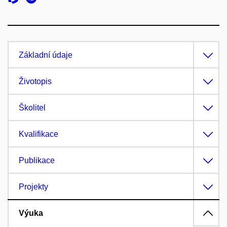
Základní údaje
Životopis
Školitel
Kvalifikace
Publikace
Projekty
Výuka