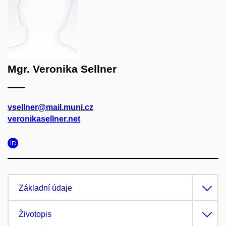
Mgr. Veronika Sellner
vsellner@mail.muni.cz
veronikasellner.net
Základní údaje
Životopis