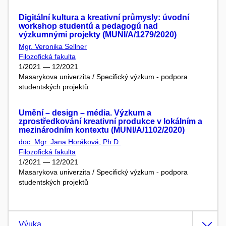
Digitální kultura a kreativní průmysly: úvodní
workshop studentů a pedagogů nad
výzkumnými projekty (MUNI/A/1279/2020)
Mgr. Veronika Sellner
Filozofická fakulta
1/2021 — 12/2021
Masarykova univerzita / Specifický výzkum - podpora
studentských projektů
Umění – design – média. Výzkum a
zprostředkování kreativní produkce v lokálním a
mezinárodním kontextu (MUNI/A/1102/2020)
doc. Mgr. Jana Horáková, Ph.D.
Filozofická fakulta
1/2021 — 12/2021
Masarykova univerzita / Specifický výzkum - podpora
studentských projektů
Výuka