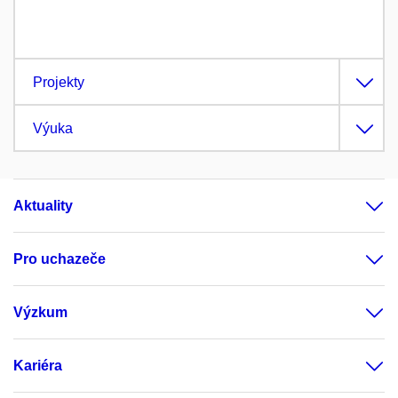
Projekty
Výuka
Aktuality
Pro uchazeče
Výzkum
Kariéra