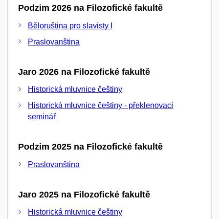
Podzim 2026 na Filozofické fakultě
Běloruština pro slavisty I
Praslovanština
Jaro 2026 na Filozofické fakultě
Historická mluvnice češtiny
Historická mluvnice češtiny - překlenovací
seminář
Podzim 2025 na Filozofické fakultě
Praslovanština
Jaro 2025 na Filozofické fakultě
Historická mluvnice češtiny