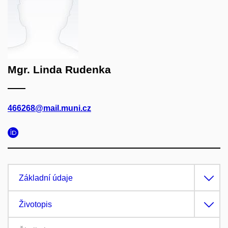
Mgr. Linda Rudenka
466268@mail.muni.cz
Základní údaje
Životopis