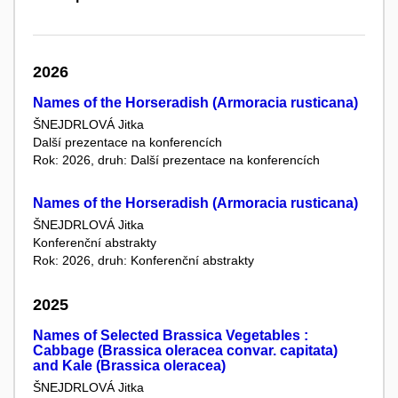
2026
Names of the Horseradish (Armoracia rusticana)
ŠNEJDRLOVÁ Jitka
Další prezentace na konferencích
Rok: 2026, druh: Další prezentace na konferencích
Names of the Horseradish (Armoracia rusticana)
ŠNEJDRLOVÁ Jitka
Konferenční abstrakty
Rok: 2026, druh: Konferenční abstrakty
2025
Names of Selected Brassica Vegetables :
Cabbage (Brassica oleracea convar. capitata)
and Kale (Brassica oleracea)
ŠNEJDRLOVÁ Jitka