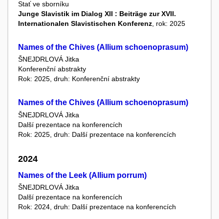
Stať ve sborníku
Junge Slavistik im Dialog XII : Beiträge zur XVII.
Internationalen Slavistischen Konferenz
, rok: 2025
Names of the Chives (Allium schoenoprasum)
ŠNEJDRLOVÁ Jitka
Konferenční abstrakty
Rok: 2025, druh: Konferenční abstrakty
Names of the Chives (Allium schoenoprasum)
ŠNEJDRLOVÁ Jitka
Další prezentace na konferencích
Rok: 2025, druh: Další prezentace na konferencích
2024
Names of the Leek (Allium porrum)
ŠNEJDRLOVÁ Jitka
Další prezentace na konferencích
Rok: 2024, druh: Další prezentace na konferencích