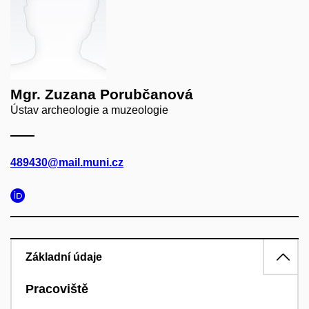
Mgr. Zuzana Porubčanová
Ústav archeologie a muzeologie
489430@mail.muni.cz
Základní údaje
Pracoviště