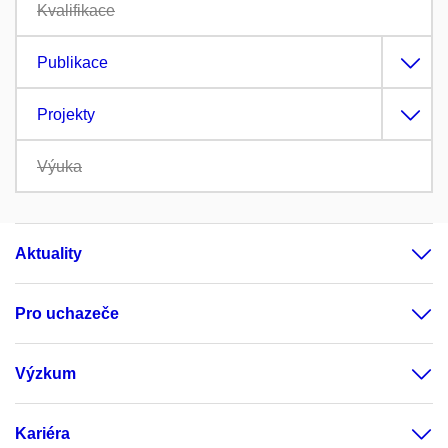
Kvalifikace
Publikace
Projekty
Výuka
Aktuality
Pro uchazeče
Výzkum
Kariéra