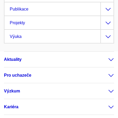
Publikace
Projekty
Výuka
Aktuality
Pro uchazeče
Výzkum
Kariéra