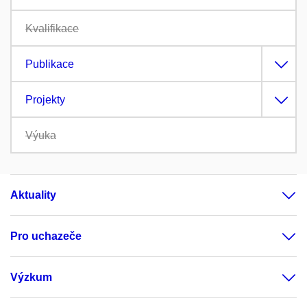
Kvalifikace
Publikace
Projekty
Výuka
Aktuality
Pro uchazeče
Výzkum