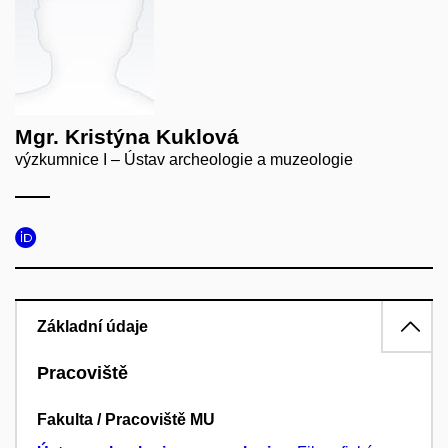
Mgr. Kristýna Kuklová
výzkumnice I – Ústav archeologie a muzeologie
Základní údaje
Pracoviště
Fakulta / Pracoviště MU