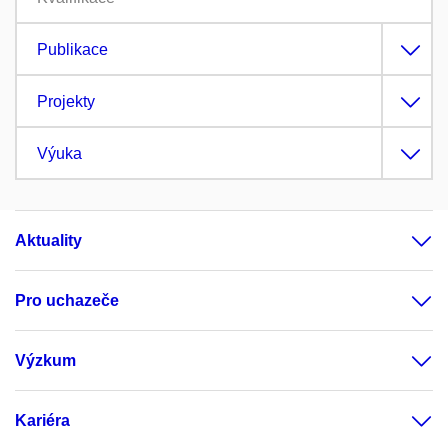
Publikace
Projekty
Výuka
Aktuality
Pro uchazeče
Výzkum
Kariéra