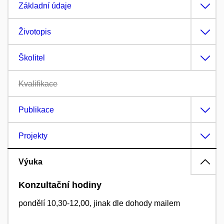
Základní údaje
Životopis
Školitel
Kvalifikace
Publikace
Projekty
Výuka
Konzultační hodiny
pondělí 10,30-12,00, jinak dle dohody mailem