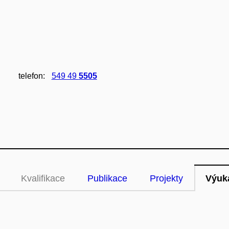
telefon:
549 49
5505
Kvalifikace
Publikace
Projekty
Výuk