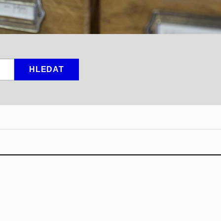
HLEDAT