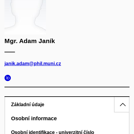
Mgr. Adam Janík
janik.adam@phil.muni.cz
Základní údaje
Osobní informace
Osobní identifikace - univerzitní číslo