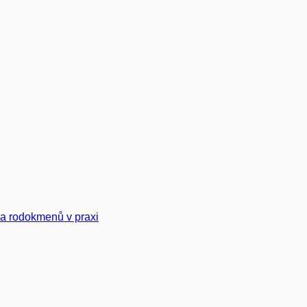
a rodokmenů v praxi