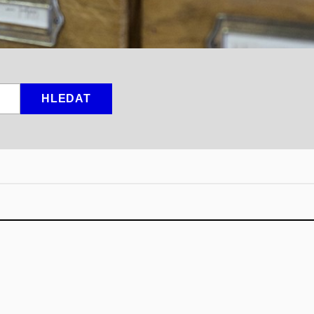
HLEDAT