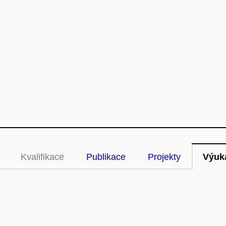
Kvalifikace
Publikace
Projekty
Výuk