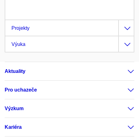
Projekty
Výuka
Aktuality
Pro uchazeče
Výzkum
Kariéra