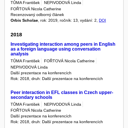
TŮMA František
NEPIVODOVÁ Linda
FOŘTOVÁ Nicola Catherine
Recenzovaný odborný článek
Orbis Scholae
, rok: 2019, ročník: 13, vydání: 2,
DOI
2018
Investigating interaction among peers in English
as a foreign language using conversation
analysis
TŮMA František
FOŘTOVÁ Nicola Catherine
NEPIVODOVÁ Linda
Další prezentace na konferencích
Rok: 2018, druh: Další prezentace na konferencích
Peer interaction in EFL classes in Czech upper-
secondary schools
TŮMA František
NEPIVODOVÁ Linda
FOŘTOVÁ Nicola Catherine
Další prezentace na konferencích
Rok: 2018, druh: Další prezentace na konferencích