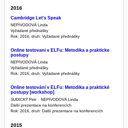
2016
Cambridge Let's Speak
NEPIVODOVÁ Linda
Vyžádané přednášky
Rok: 2016, druh: Vyžádané přednášky
Online testovani v ELFu: Metodika a prakticke
postupy
NEPIVODOVÁ Linda
Vyžádané přednášky
Rok: 2016, druh: Vyžádané přednášky
Online testování v ELFu: Metodika a praktické
postupy [workshop]
SUDICKÝ Petr
NEPIVODOVÁ Linda
Další prezentace na konferencích
Rok: 2016, druh: Další prezentace na konferencích
2015