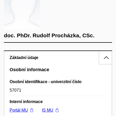
doc. PhDr. Rudolf Procházka, CSc.
Základní údaje
Osobní informace
Osobní identifikace - univerzitní číslo
57071
Interní informace
Portál MU
IS MU