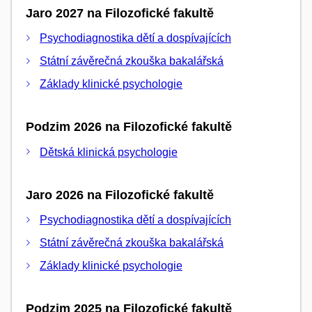
Jaro 2027 na Filozofické fakultě
Psychodiagnostika dětí a dospívajících
Státní závěrečná zkouška bakalářská
Základy klinické psychologie
Podzim 2026 na Filozofické fakultě
Dětská klinická psychologie
Jaro 2026 na Filozofické fakultě
Psychodiagnostika dětí a dospívajících
Státní závěrečná zkouška bakalářská
Základy klinické psychologie
Podzim 2025 na Filozofické fakultě