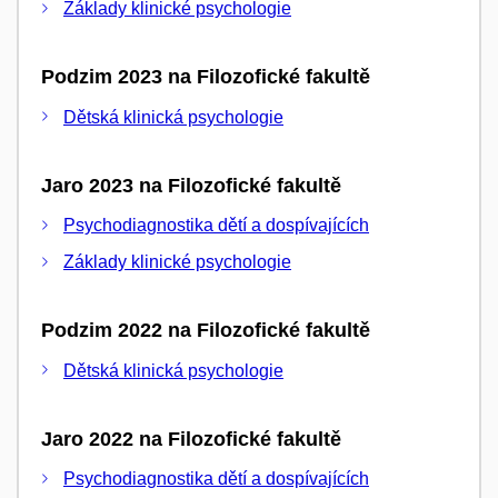
Základy klinické psychologie
Podzim 2023 na Filozofické fakultě
Dětská klinická psychologie
Jaro 2023 na Filozofické fakultě
Psychodiagnostika dětí a dospívajících
Základy klinické psychologie
Podzim 2022 na Filozofické fakultě
Dětská klinická psychologie
Jaro 2022 na Filozofické fakultě
Psychodiagnostika dětí a dospívajících