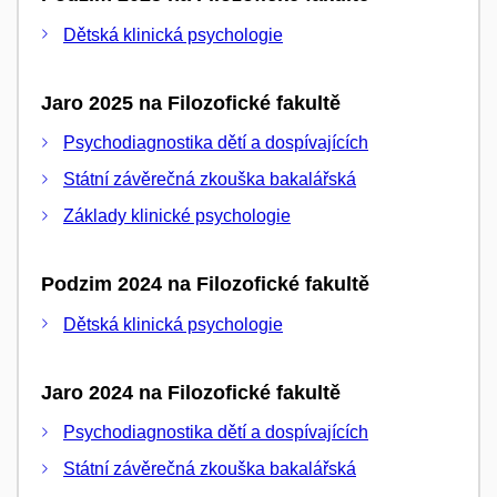
Dětská klinická psychologie
Jaro 2025 na Filozofické fakultě
Psychodiagnostika dětí a dospívajících
Státní závěrečná zkouška bakalářská
Základy klinické psychologie
Podzim 2024 na Filozofické fakultě
Dětská klinická psychologie
Jaro 2024 na Filozofické fakultě
Psychodiagnostika dětí a dospívajících
Státní závěrečná zkouška bakalářská