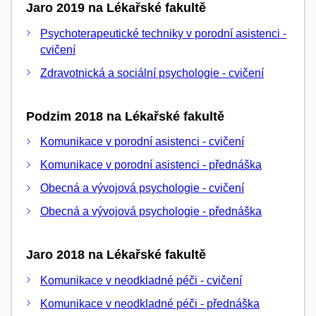
Jaro 2019 na Lékařské fakultě
Psychoterapeutické techniky v porodní asistenci -
cvičení
Zdravotnická a sociální psychologie - cvičení
Podzim 2018 na Lékařské fakultě
Komunikace v porodní asistenci - cvičení
Komunikace v porodní asistenci - přednáška
Obecná a vývojová psychologie - cvičení
Obecná a vývojová psychologie - přednáška
Jaro 2018 na Lékařské fakultě
Komunikace v neodkladné péči - cvičení
Komunikace v neodkladné péči - přednáška