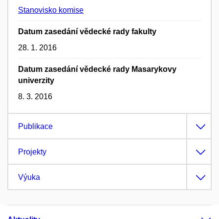
Stanovisko komise
Datum zasedání vědecké rady fakulty
28. 1. 2016
Datum zasedání vědecké rady Masarykovy
univerzity
8. 3. 2016
Publikace
Projekty
Výuka