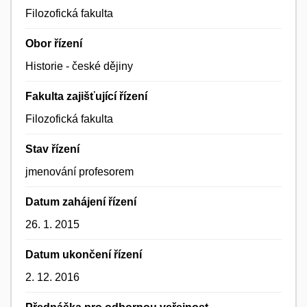
Filozofická fakulta
Obor řízení
Historie - české dějiny
Fakulta zajišťující řízení
Filozofická fakulta
Stav řízení
jmenování profesorem
Datum zahájení řízení
26. 1. 2015
Datum ukončení řízení
2. 12. 2016