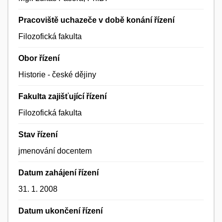
Pracoviště uchazeče v době konání řízení
Filozofická fakulta
Obor řízení
Historie - české dějiny
Fakulta zajišťující řízení
Filozofická fakulta
Stav řízení
jmenování docentem
Datum zahájení řízení
31. 1. 2008
Datum ukončení řízení