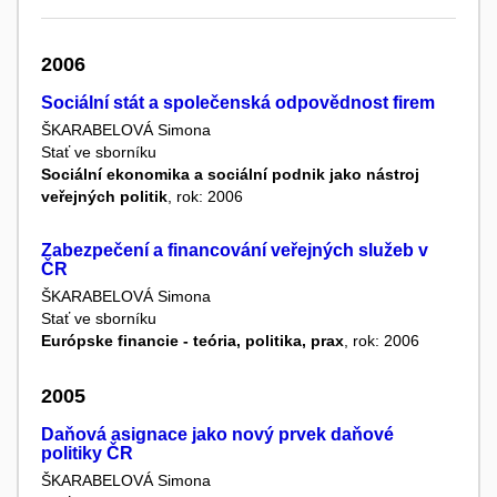
2006
Sociální stát a společenská odpovědnost firem
ŠKARABELOVÁ Simona
Stať ve sborníku
Sociální ekonomika a sociální podnik jako nástroj
veřejných politik
, rok: 2006
Zabezpečení a financování veřejných služeb v
ČR
ŠKARABELOVÁ Simona
Stať ve sborníku
Európske financie - teória, politika, prax
, rok: 2006
2005
Daňová asignace jako nový prvek daňové
politiky ČR
ŠKARABELOVÁ Simona