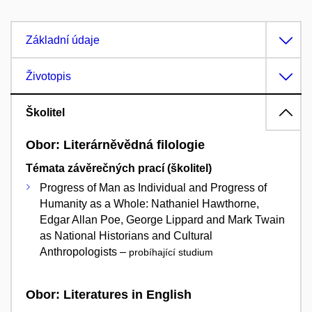
Základní údaje
Životopis
Školitel
Obor: Literárněvědná filologie
Témata závěrečných prací (školitel)
Progress of Man as Individual and Progress of
Humanity as a Whole: Nathaniel Hawthorne,
Edgar Allan Poe, George Lippard and Mark Twain
as National Historians and Cultural
Anthropologists –
probíhající studium
Obor: Literatures in English