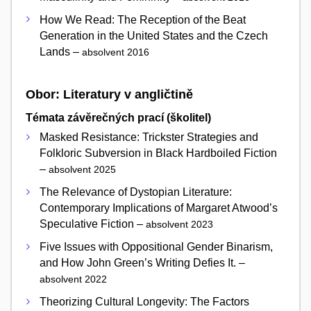
How We Read: The Reception of the Beat
Generation in the United States and the Czech
Lands –
absolvent 2016
Obor: Literatury v angličtině
Témata závěrečných prací (školitel)
Masked Resistance: Trickster Strategies and
Folkloric Subversion in Black Hardboiled Fiction
–
absolvent 2025
The Relevance of Dystopian Literature:
Contemporary Implications of Margaret Atwood’s
Speculative Fiction –
absolvent 2023
Five Issues with Oppositional Gender Binarism,
and How John Green’s Writing Defies It. –
absolvent 2022
Theorizing Cultural Longevity: The Factors