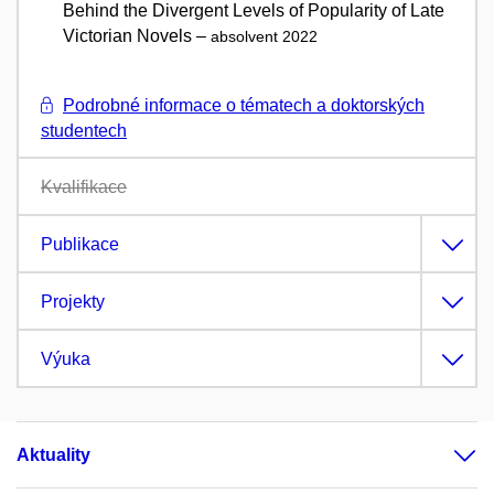
Behind the Divergent Levels of Popularity of Late
Victorian Novels –
absolvent 2022
Podrobné informace o tématech a doktorských
studentech
Kvalifikace
Publikace
Projekty
Výuka
Aktuality