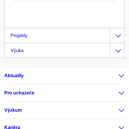
Projekty
Výuka
Aktuality
Pro uchazeče
Výzkum
Kariéra