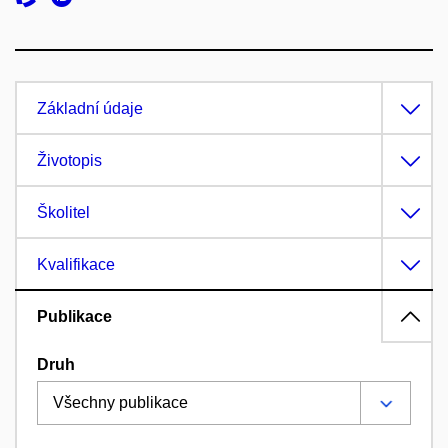
Základní údaje
Životopis
Školitel
Kvalifikace
Publikace
Druh