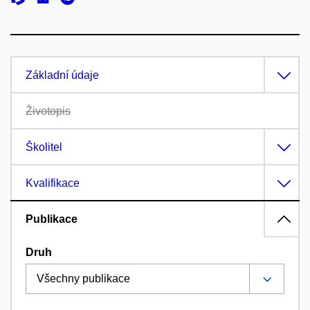
Základní údaje
Životopis
Školitel
Kvalifikace
Publikace
Druh