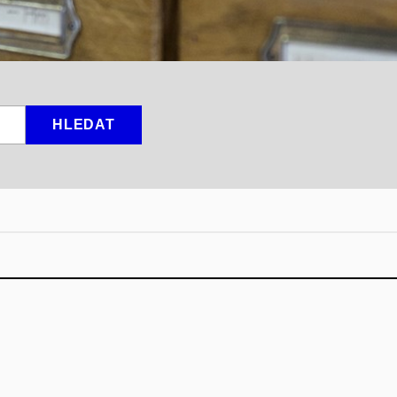
HLEDAT