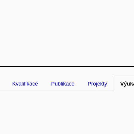
Kvalifikace
Publikace
Projekty
Výuk