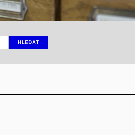
HLEDAT