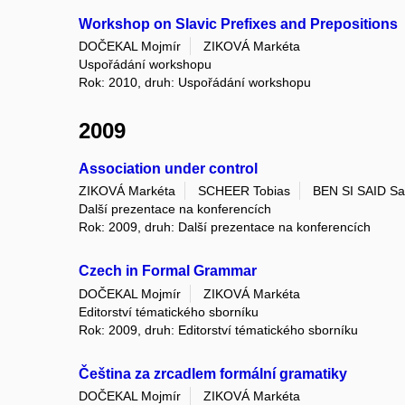
Workshop on Slavic Prefixes and Prepositions
DOČEKAL Mojmír
ZIKOVÁ Markéta
Uspořádání workshopu
Rok: 2010, druh: Uspořádání workshopu
2009
Association under control
ZIKOVÁ Markéta
SCHEER Tobias
BEN SI SAID Sa
Další prezentace na konferencích
Rok: 2009, druh: Další prezentace na konferencích
Czech in Formal Grammar
DOČEKAL Mojmír
ZIKOVÁ Markéta
Editorství tématického sborníku
Rok: 2009, druh: Editorství tématického sborníku
Čeština za zrcadlem formální gramatiky
DOČEKAL Mojmír
ZIKOVÁ Markéta