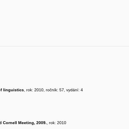
f linguistics
, rok: 2010, ročník: 57, vydání: 4
 Cornell Meeting, 2009.
, rok: 2010