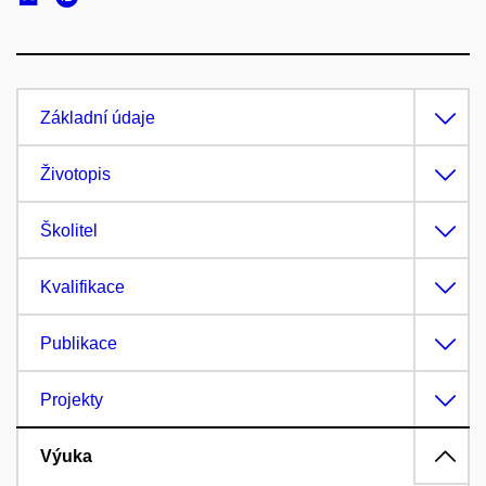
Základní údaje
Životopis
Školitel
Kvalifikace
Publikace
Projekty
Výuka