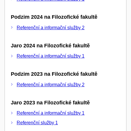
Podzim 2024 na Filozofické fakultě
Referenční a informační služby 2
Jaro 2024 na Filozofické fakultě
Referenční a informační služby 1
Podzim 2023 na Filozofické fakultě
Referenční a informační služby 2
Jaro 2023 na Filozofické fakultě
Referenční a informační služby 1
Referenční služby 1