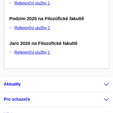
Referenční služby 1
Podzim 2020 na Filozofické fakultě
Referenční služby 2
Jaro 2020 na Filozofické fakultě
Referenční služby 1
Aktuality
Pro uchazeče