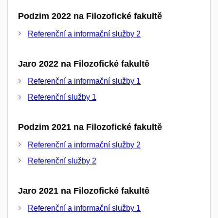
Podzim 2022 na Filozofické fakultě
Referenční a informační služby 2
Jaro 2022 na Filozofické fakultě
Referenční a informační služby 1
Referenční služby 1
Podzim 2021 na Filozofické fakultě
Referenční a informační služby 2
Referenční služby 2
Jaro 2021 na Filozofické fakultě
Referenční a informační služby 1