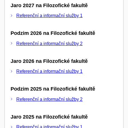
Jaro 2027 na Filozofické fakultě
Referenční a informační služby 1
Podzim 2026 na Filozofické fakultě
Referenční a informační služby 2
Jaro 2026 na Filozofické fakultě
Referenční a informační služby 1
Podzim 2025 na Filozofické fakultě
Referenční a informační služby 2
Jaro 2025 na Filozofické fakultě
Referenční a informační služby 1