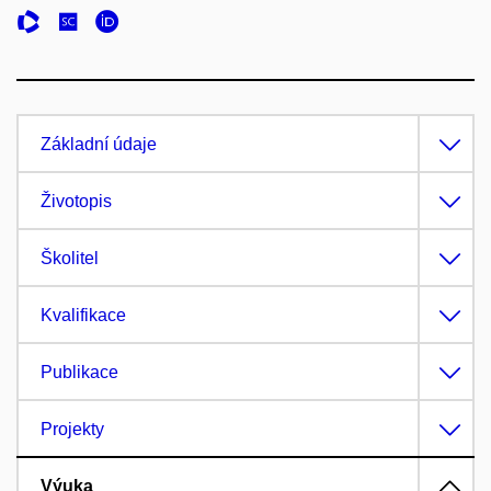
Základní údaje
Životopis
Školitel
Kvalifikace
Publikace
Projekty
Výuka