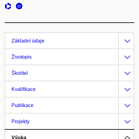
Základní údaje
Životopis
Školitel
Kvalifikace
Publikace
Projekty
Výuka