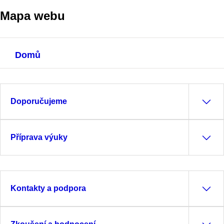
Mapa webu
Domů
Doporučujeme
Příprava výuky
Kontakty a podpora