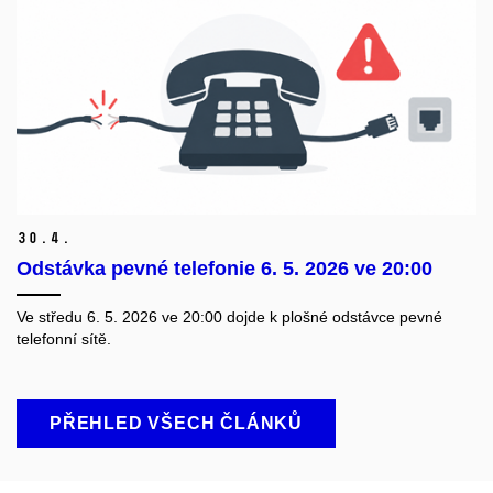
30.
4.
Odstávka pevné telefonie 6. 5. 2026 ve 20:00
Ve středu 6. 5. 2026 ve 20:00 dojde k plošné odstávce pevné
telefonní sítě.
PŘEHLED VŠECH ČLÁNKŮ