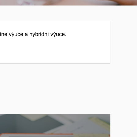
ne výuce a hybridní výuce.