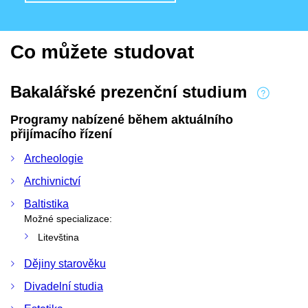
Co můžete studovat
Bakalářské prezenční studium
Programy nabízené během aktuálního
přijímacího řízení
Archeologie
Archivnictví
Baltistika
Možné specializace:
Litevština
Dějiny starověku
Divadelní studia