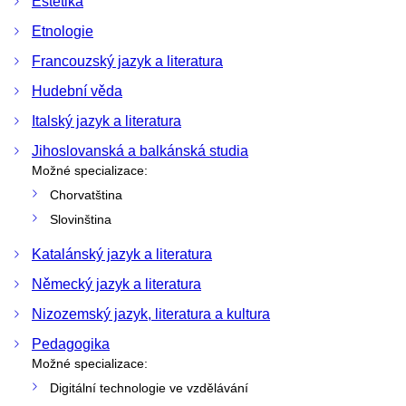
Estetika
Etnologie
Francouzský jazyk a literatura
Hudební věda
Italský jazyk a literatura
Jihoslovanská a balkánská studia
Možné specializace:
Chorvatština
Slovinština
Katalánský jazyk a literatura
Německý jazyk a literatura
Nizozemský jazyk, literatura a kultura
Pedagogika
Možné specializace:
Digitální technologie ve vzdělávání