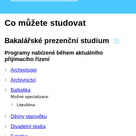
Co můžete studovat
Bakalářské prezenční studium
Programy nabízené během aktuálního
přijímacího řízení
Archeologie
Archivnictví
Baltistika
Možné specializace:
Litevština
Dějiny starověku
Divadelní studia