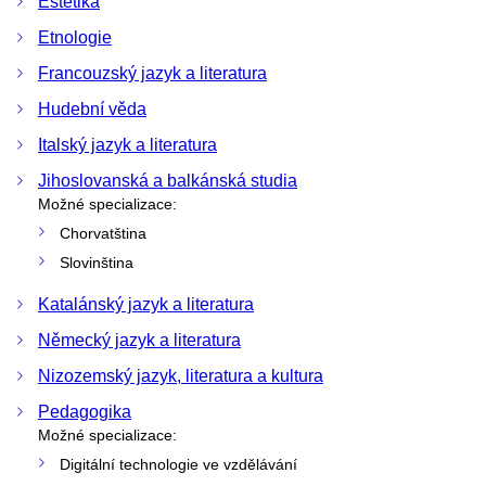
Estetika
Etnologie
Francouzský jazyk a literatura
Hudební věda
Italský jazyk a literatura
Jihoslovanská a balkánská studia
Možné specializace:
Chorvatština
Slovinština
Katalánský jazyk a literatura
Německý jazyk a literatura
Nizozemský jazyk, literatura a kultura
Pedagogika
Možné specializace:
Digitální technologie ve vzdělávání