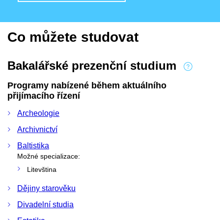
Co můžete studovat
Bakalářské prezenční studium
Programy nabízené během aktuálního
přijímacího řízení
Archeologie
Archivnictví
Baltistika
Možné specializace:
Litevština
Dějiny starověku
Divadelní studia