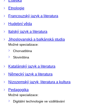
Estetika
Etnologie
Francouzský jazyk a literatura
Hudební věda
Italský jazyk a literatura
Jihoslovanská a balkánská studia
Možné specializace:
Chorvatština
Slovinština
Katalánský jazyk a literatura
Německý jazyk a literatura
Nizozemský jazyk, literatura a kultura
Pedagogika
Možné specializace:
Digitální technologie ve vzdělávání