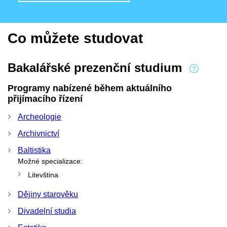
Co můžete studovat
Bakalářské prezenční studium
Programy nabízené během aktuálního
přijímacího řízení
Archeologie
Archivnictví
Baltistika
Možné specializace:
Litevština
Dějiny starověku
Divadelní studia