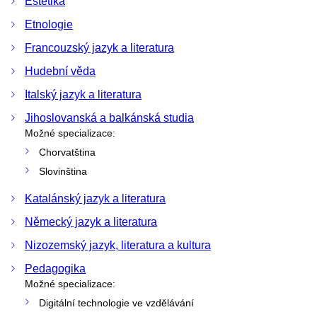
Estetika
Etnologie
Francouzský jazyk a literatura
Hudební věda
Italský jazyk a literatura
Jihoslovanská a balkánská studia
Možné specializace:
Chorvatština
Slovinština
Katalánský jazyk a literatura
Německý jazyk a literatura
Nizozemský jazyk, literatura a kultura
Pedagogika
Možné specializace:
Digitální technologie ve vzdělávání