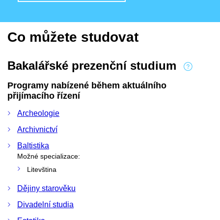
Co můžete studovat
Bakalářské prezenční studium
Programy nabízené během aktuálního
přijímacího řízení
Archeologie
Archivnictví
Baltistika
Možné specializace:
Litevština
Dějiny starověku
Divadelní studia