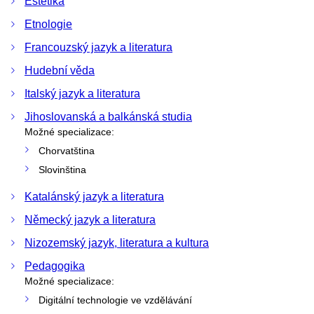
Estetika
Etnologie
Francouzský jazyk a literatura
Hudební věda
Italský jazyk a literatura
Jihoslovanská a balkánská studia
Možné specializace:
Chorvatština
Slovinština
Katalánský jazyk a literatura
Německý jazyk a literatura
Nizozemský jazyk, literatura a kultura
Pedagogika
Možné specializace:
Digitální technologie ve vzdělávání