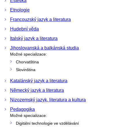
Estetika
Etnologie
Francouzský jazyk a literatura
Hudební věda
Italský jazyk a literatura
Jihoslovanská a balkánská studia
Možné specializace:
Chorvatština
Slovinština
Katalánský jazyk a literatura
Německý jazyk a literatura
Nizozemský jazyk, literatura a kultura
Pedagogika
Možné specializace:
Digitální technologie ve vzdělávání