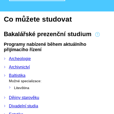
Co můžete studovat
Bakalářské prezenční studium
Programy nabízené během aktuálního
přijímacího řízení
Archeologie
Archivnictví
Baltistika
Možné specializace:
Litevština
Dějiny starověku
Divadelní studia