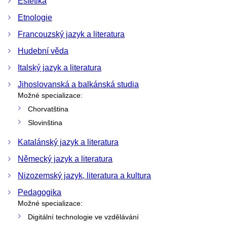
Estetika
Etnologie
Francouzský jazyk a literatura
Hudební věda
Italský jazyk a literatura
Jihoslovanská a balkánská studia
Možné specializace:
Chorvatština
Slovinština
Katalánský jazyk a literatura
Německý jazyk a literatura
Nizozemský jazyk, literatura a kultura
Pedagogika
Možné specializace:
Digitální technologie ve vzdělávání