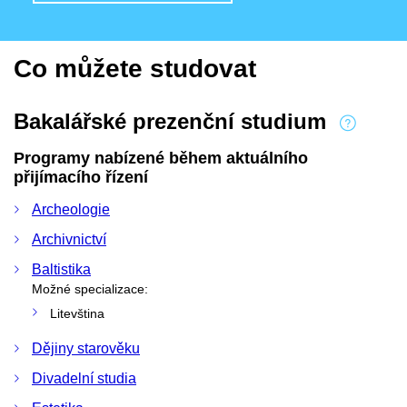
Co můžete studovat
Bakalářské prezenční studium
Programy nabízené během aktuálního
přijímacího řízení
Archeologie
Archivnictví
Baltistika
Možné specializace:
Litevština
Dějiny starověku
Divadelní studia