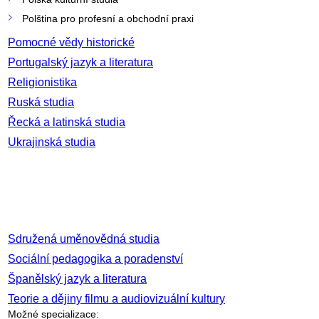
Polština pro profesní a obchodní praxi
Pomocné vědy historické
Portugalský jazyk a literatura
Religionistika
Ruská studia
Řecká a latinská studia
Ukrajinská studia
Sdružená uměnovědná studia
Sociální pedagogika a poradenství
Španělský jazyk a literatura
Teorie a dějiny filmu a audiovizuální kultury
Možné specializace: