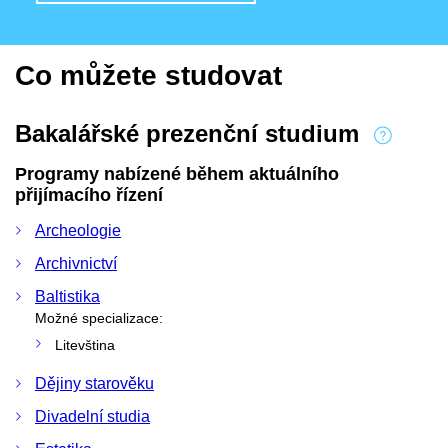
Co můžete studovat
Bakalářské prezenční studium
Programy nabízené během aktuálního
přijímacího řízení
Archeologie
Archivnictví
Baltistika
Možné specializace:
Litevština
Dějiny starověku
Divadelní studia