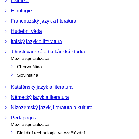
Estetika
Etnologie
Francouzský jazyk a literatura
Hudební věda
Italský jazyk a literatura
Jihoslovanská a balkánská studia
Možné specializace:
Chorvatština
Slovinština
Katalánský jazyk a literatura
Německý jazyk a literatura
Nizozemský jazyk, literatura a kultura
Pedagogika
Možné specializace:
Digitální technologie ve vzdělávání