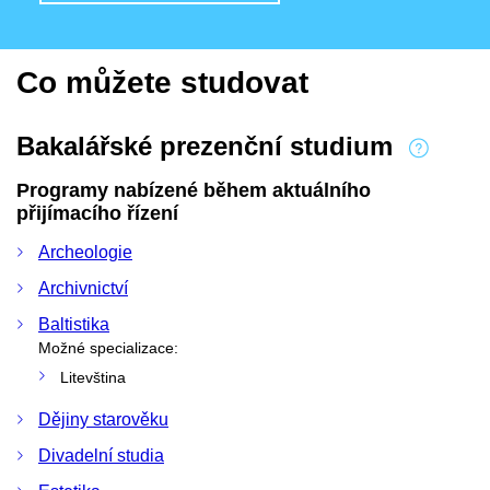
Co můžete studovat
Bakalářské prezenční studium
Programy nabízené během aktuálního
přijímacího řízení
Archeologie
Archivnictví
Baltistika
Možné specializace:
Litevština
Dějiny starověku
Divadelní studia