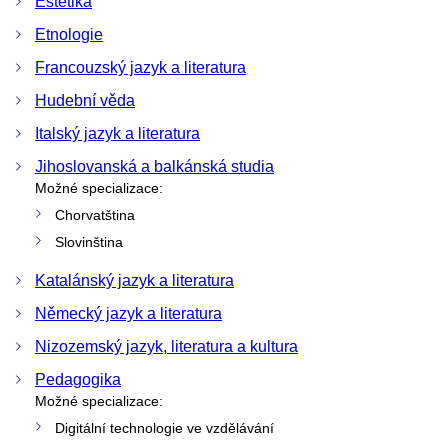
Estetika
Etnologie
Francouzský jazyk a literatura
Hudební věda
Italský jazyk a literatura
Jihoslovanská a balkánská studia
Možné specializace:
Chorvatština
Slovinština
Katalánský jazyk a literatura
Německý jazyk a literatura
Nizozemský jazyk, literatura a kultura
Pedagogika
Možné specializace:
Digitální technologie ve vzdělávání