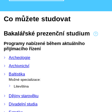
Co můžete studovat
Bakalářské prezenční studium
Programy nabízené během aktuálního
přijímacího řízení
Archeologie
Archivnictví
Baltistika
Možné specializace:
Litevština
Dějiny starověku
Divadelní studia