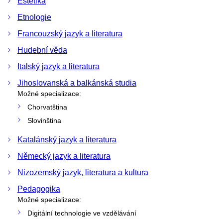
Estetika
Etnologie
Francouzský jazyk a literatura
Hudební věda
Italský jazyk a literatura
Jihoslovanská a balkánská studia
Možné specializace:
Chorvatština
Slovinština
Katalánský jazyk a literatura
Německý jazyk a literatura
Nizozemský jazyk, literatura a kultura
Pedagogika
Možné specializace:
Digitální technologie ve vzdělávání