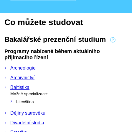
Co můžete studovat
Bakalářské prezenční studium
Programy nabízené během aktuálního
přijímacího řízení
Archeologie
Archivnictví
Baltistika
Možné specializace:
Litevština
Dějiny starověku
Divadelní studia