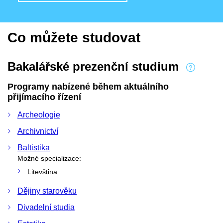
Co můžete studovat
Bakalářské prezenční studium
Programy nabízené během aktuálního
přijímacího řízení
Archeologie
Archivnictví
Baltistika
Možné specializace:
Litevština
Dějiny starověku
Divadelní studia