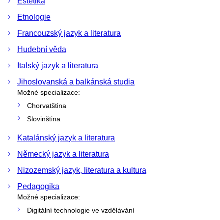
Estetika
Etnologie
Francouzský jazyk a literatura
Hudební věda
Italský jazyk a literatura
Jihoslovanská a balkánská studia
Možné specializace:
Chorvatština
Slovinština
Katalánský jazyk a literatura
Německý jazyk a literatura
Nizozemský jazyk, literatura a kultura
Pedagogika
Možné specializace:
Digitální technologie ve vzdělávání