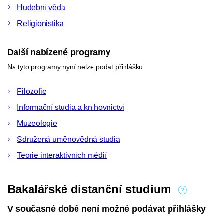
Hudební věda
Religionistika
Další nabízené programy
Na tyto programy nyní nelze podat přihlášku
Filozofie
Informační studia a knihovnictví
Muzeologie
Sdružená uměnovědná studia
Teorie interaktivních médií
Bakalářské distanční studium
V současné době není možné podávat přihlášky