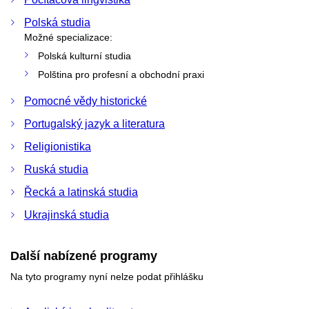
Polská studia
Možné specializace:
Polská kulturní studia
Polština pro profesní a obchodní praxi
Pomocné vědy historické
Portugalský jazyk a literatura
Religionistika
Ruská studia
Řecká a latinská studia
Ukrajinská studia
Další nabízené programy
Na tyto programy nyní nelze podat přihlášku