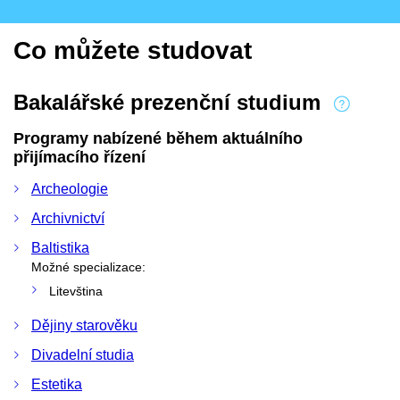
Co můžete studovat
Bakalářské prezenční studium
Programy nabízené během aktuálního
přijímacího řízení
Archeologie
Archivnictví
Baltistika
Možné specializace:
Litevština
Dějiny starověku
Divadelní studia
Estetika