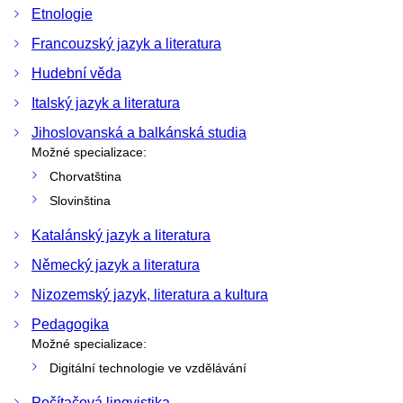
Etnologie
Francouzský jazyk a literatura
Hudební věda
Italský jazyk a literatura
Jihoslovanská a balkánská studia
Možné specializace:
Chorvatština
Slovinština
Katalánský jazyk a literatura
Německý jazyk a literatura
Nizozemský jazyk, literatura a kultura
Pedagogika
Možné specializace:
Digitální technologie ve vzdělávání
Počítačová lingvistika