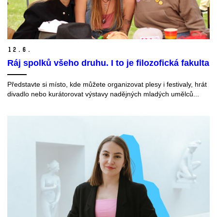
12.
6.
Ráj spolků všeho druhu. I to je filozofická fakulta
Představte si místo, kde můžete organizovat plesy i festivaly, hrát
divadlo nebo kurátorovat výstavy nadějných mladých umělců...