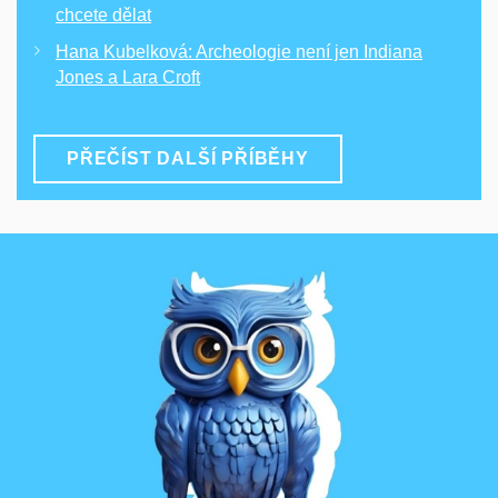
chcete dělat
Hana Kubelková: Archeologie není jen Indiana
Jones a Lara Croft
PŘEČÍST DALŠÍ PŘÍBĚHY