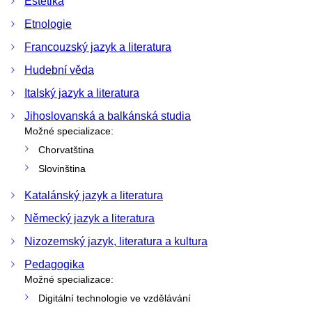
Estetika
Etnologie
Francouzský jazyk a literatura
Hudební věda
Italský jazyk a literatura
Jihoslovanská a balkánská studia
Možné specializace:
Chorvatština
Slovinština
Katalánský jazyk a literatura
Německý jazyk a literatura
Nizozemský jazyk, literatura a kultura
Pedagogika
Možné specializace:
Digitální technologie ve vzdělávání