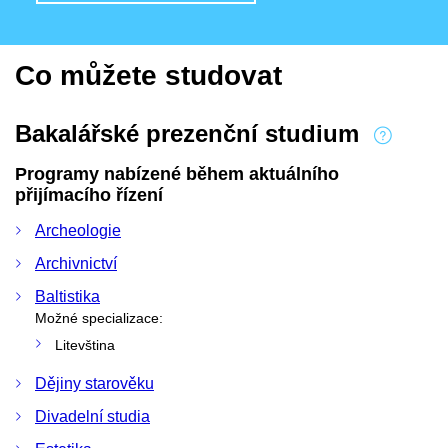
Co můžete studovat
Bakalářské prezenční studium
Programy nabízené během aktuálního
přijímacího řízení
Archeologie
Archivnictví
Baltistika
Možné specializace:
Litevština
Dějiny starověku
Divadelní studia