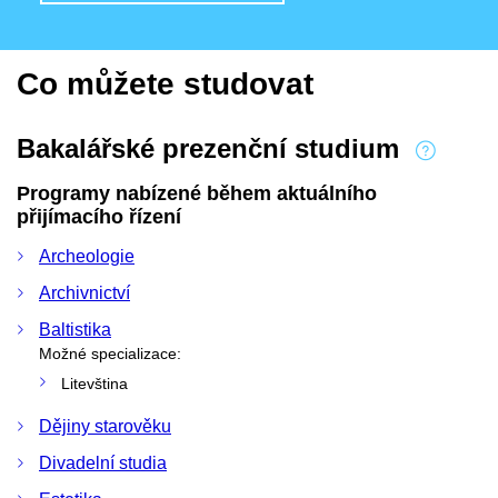
Co můžete studovat
Bakalářské prezenční studium
Programy nabízené během aktuálního
přijímacího řízení
Archeologie
Archivnictví
Baltistika
Možné specializace:
Litevština
Dějiny starověku
Divadelní studia