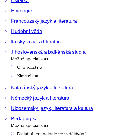
Estetika
Etnologie
Francouzský jazyk a literatura
Hudební věda
Italský jazyk a literatura
Jihoslovanská a balkánská studia
Možné specializace:
Chorvatština
Slovinština
Katalánský jazyk a literatura
Německý jazyk a literatura
Nizozemský jazyk, literatura a kultura
Pedagogika
Možné specializace:
Digitální technologie ve vzdělávání