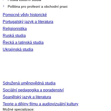
Polština pro profesní a obchodní praxi
Pomocné vědy historické
Portugalský jazyk a literatura
Religionistika
Ruská studia
Řecká a latinská studia
Ukrajinská studia
Sdružená uměnovědná studia
Sociální pedagogika a poradenství
Španělský jazyk a literatura
Teorie a dějiny filmu a audiovizuální kultury
Možné specializace: