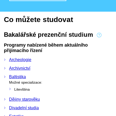
Co můžete studovat
Bakalářské prezenční studium
Programy nabízené během aktuálního
přijímacího řízení
Archeologie
Archivnictví
Baltistika
Možné specializace:
Litevština
Dějiny starověku
Divadelní studia