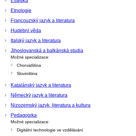
Estetika
Etnologie
Francouzský jazyk a literatura
Hudební věda
Italský jazyk a literatura
Jihoslovanská a balkánská studia
Možné specializace:
Chorvatština
Slovinština
Katalánský jazyk a literatura
Německý jazyk a literatura
Nizozemský jazyk, literatura a kultura
Pedagogika
Možné specializace:
Digitální technologie ve vzdělávání