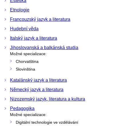
Estetika
Etnologie
Francouzský jazyk a literatura
Hudební věda
Italský jazyk a literatura
Jihoslovanská a balkánská studia
Možné specializace:
Chorvatština
Slovinština
Katalánský jazyk a literatura
Německý jazyk a literatura
Nizozemský jazyk, literatura a kultura
Pedagogika
Možné specializace:
Digitální technologie ve vzdělávání