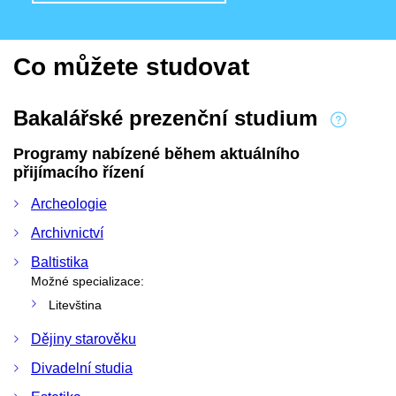
Co můžete studovat
Bakalářské prezenční studium
Programy nabízené během aktuálního
přijímacího řízení
Archeologie
Archivnictví
Baltistika
Možné specializace:
Litevština
Dějiny starověku
Divadelní studia