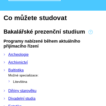
Co můžete studovat
Bakalářské prezenční studium
Programy nabízené během aktuálního
přijímacího řízení
Archeologie
Archivnictví
Baltistika
Možné specializace:
Litevština
Dějiny starověku
Divadelní studia