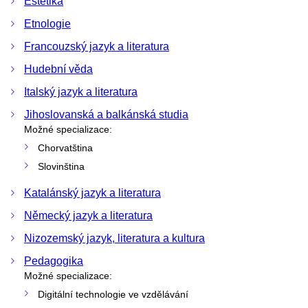
Estetika
Etnologie
Francouzský jazyk a literatura
Hudební věda
Italský jazyk a literatura
Jihoslovanská a balkánská studia
Možné specializace:
Chorvatština
Slovinština
Katalánský jazyk a literatura
Německý jazyk a literatura
Nizozemský jazyk, literatura a kultura
Pedagogika
Možné specializace:
Digitální technologie ve vzdělávání